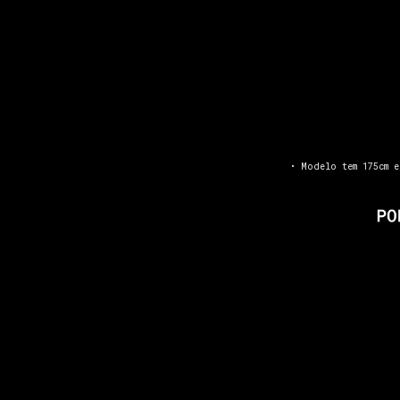
• Modelo tem 175cm e