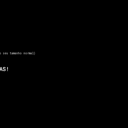
o seu tamanho normal)