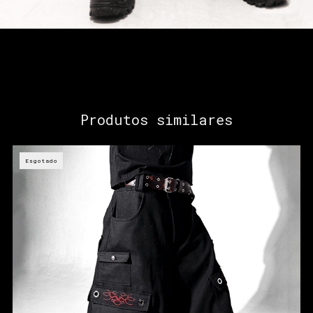
Produtos similares
Esgotado