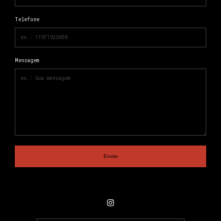
Telefone
Mensagem
Enviar