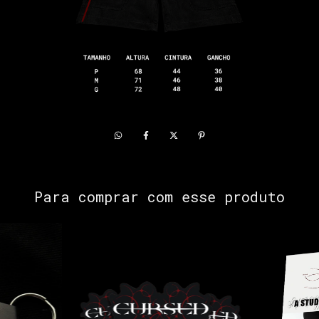
Para comprar com esse produto