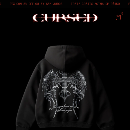
PIX COM 5% OFF OU 3X SEM JUROS
FRETE GRÁTIS ACIMA DE R$450
PRIME
0