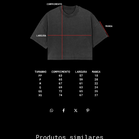
Produtos similares